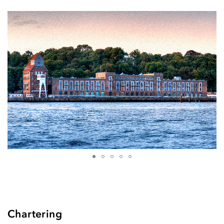
Chartering