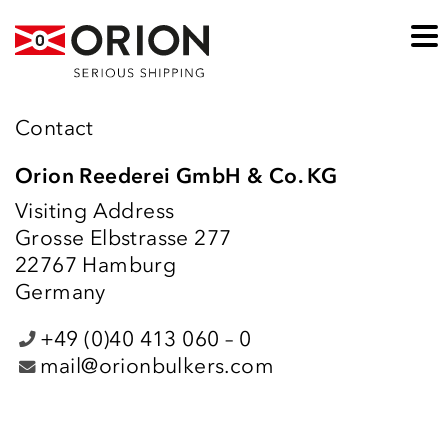
Contact
Orion Reederei GmbH & Co. KG
Visiting Address
Grosse Elbstrasse 277
22767 Hamburg
Germany
+49 (0)40 413 060 – 0
mail@orionbulkers.com