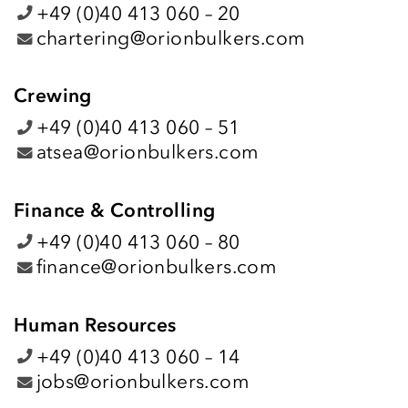
+49 (0)40 413 060 – 20
chartering@orionbulkers.com
Crewing
+49 (0)40 413 060 – 51
atsea@orionbulkers.com
Finance & Controlling
+49 (0)40 413 060 – 80
finance@orionbulkers.com
Human Resources
+49 (0)40 413 060 – 14
jobs@orionbulkers.com