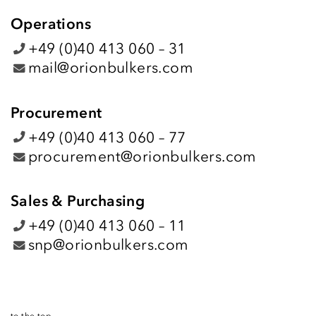
Operations
+49 (0)40 413 060 – 31
mail@orionbulkers.com
Procurement
+49 (0)40 413 060 – 7
7
procurement@orionbulkers.com
Sales & Purchasing
+49 (0)40 413 060 – 11
snp@orionbulkers.com